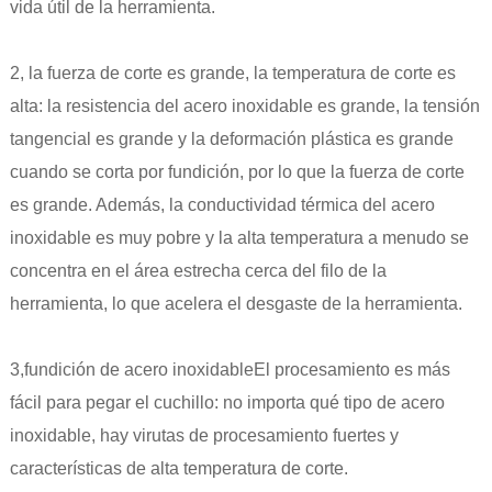
vida útil de la herramienta.
2, la fuerza de corte es grande, la temperatura de corte es
alta: la resistencia del acero inoxidable es grande, la tensión
tangencial es grande y la deformación plástica es grande
cuando se corta por fundición, por lo que la fuerza de corte
es grande. Además, la conductividad térmica del acero
inoxidable es muy pobre y la alta temperatura a menudo se
concentra en el área estrecha cerca del filo de la
herramienta, lo que acelera el desgaste de la herramienta.
3,
fundición de acero inoxidable
El procesamiento es más
fácil para pegar el cuchillo: no importa qué tipo de acero
inoxidable, hay virutas de procesamiento fuertes y
características de alta temperatura de corte.