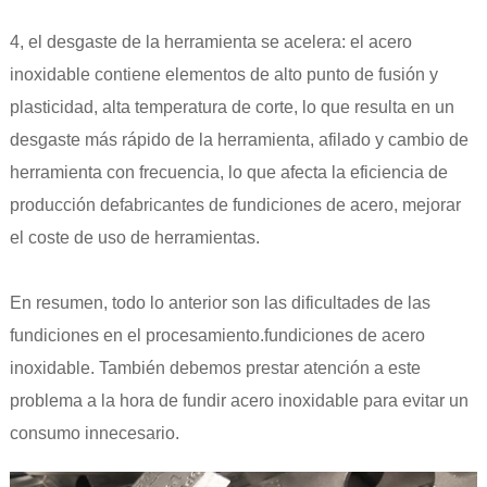
4, el desgaste de la herramienta se acelera: el acero
inoxidable contiene elementos de alto punto de fusión y
plasticidad, alta temperatura de corte, lo que resulta en un
desgaste más rápido de la herramienta, afilado y cambio de
herramienta con frecuencia, lo que afecta la eficiencia de
producción de
fabricantes de fundiciones de acero
, mejorar
el coste de uso de herramientas.
En resumen, todo lo anterior son las dificultades de las
fundiciones en el procesamiento.
fundiciones de acero
inoxidable
. También debemos prestar atención a este
problema a la hora de fundir acero inoxidable para evitar un
consumo innecesario.