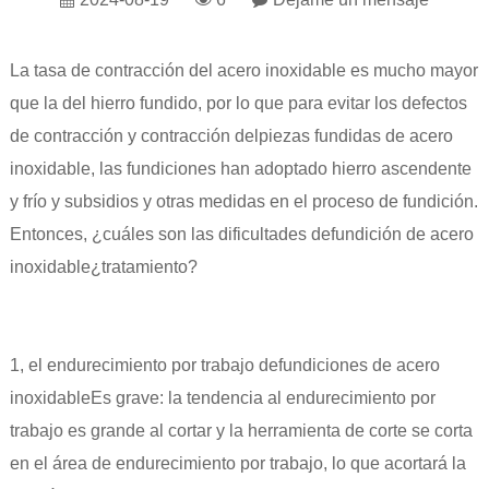
La tasa de contracción del acero inoxidable es mucho mayor
que la del hierro fundido, por lo que para evitar los defectos
de contracción y contracción del
piezas fundidas de acero
inoxidable
, las fundiciones han adoptado hierro ascendente
y frío y subsidios y otras medidas en el proceso de fundición.
Entonces, ¿cuáles son las dificultades de
fundición de acero
inoxidable
¿tratamiento?
1, el endurecimiento por trabajo de
fundiciones de acero
inoxidable
Es grave: la tendencia al endurecimiento por
trabajo es grande al cortar y la herramienta de corte se corta
en el área de endurecimiento por trabajo, lo que acortará la