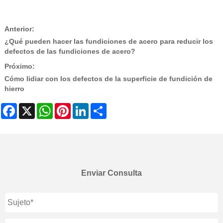
Anterior:
¿Qué pueden hacer las fundiciones de acero para reducir los
defectos de las fundiciones de acero?
Próximo:
Cómo lidiar con los defectos de la superficie de fundición de
hierro
Facebook
X
WhatsApp
Pinterest
LinkedIn
Share
Enviar Consulta