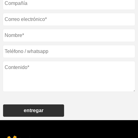
entregar