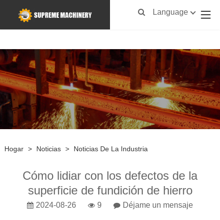
Language
Hogar
>
Noticias
>
Noticias De La Industria
Cómo lidiar con los defectos de la
superficie de fundición de hierro
2024-08-26
9
Déjame un mensaje