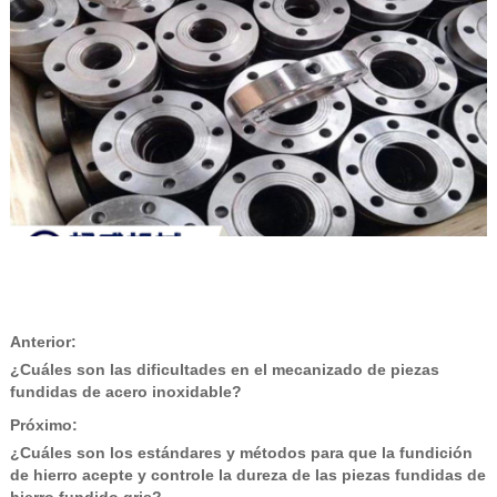
Anterior:
¿Cuáles son las dificultades en el mecanizado de piezas
fundidas de acero inoxidable?
Próximo:
¿Cuáles son los estándares y métodos para que la fundición
de hierro acepte y controle la dureza de las piezas fundidas de