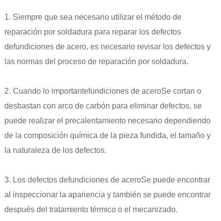
1. Siempre que sea necesario utilizar el método de
reparación por soldadura para reparar los defectos
de
fundiciones de acero
, es necesario revisar los defectos y
las normas del proceso de reparación por soldadura.
2. Cuando lo importante
fundiciones de acero
Se cortan o
desbastan con arco de carbón para eliminar defectos, se
puede realizar el precalentamiento necesario dependiendo
de la composición química de la pieza fundida, el tamaño y
la naturaleza de los defectos.
3. Los defectos de
fundiciones de acero
Se puede encontrar
al inspeccionar la apariencia y también se puede encontrar
después del tratamiento térmico o el mecanizado.