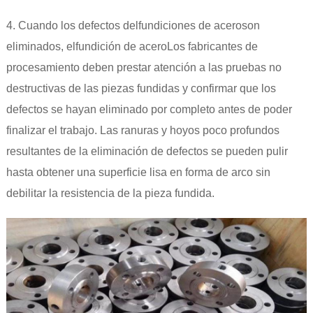
4. Cuando los defectos del
fundiciones de acero
son
eliminados, el
fundición de acero
Los fabricantes de
procesamiento deben prestar atención a las pruebas no
destructivas de las piezas fundidas y confirmar que los
defectos se hayan eliminado por completo antes de poder
finalizar el trabajo. Las ranuras y hoyos poco profundos
resultantes de la eliminación de defectos se pueden pulir
hasta obtener una superficie lisa en forma de arco sin
debilitar la resistencia de la pieza fundida.