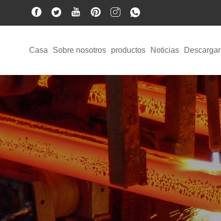
Casa
Sobre nosotros
productos
Noticias
Descargar