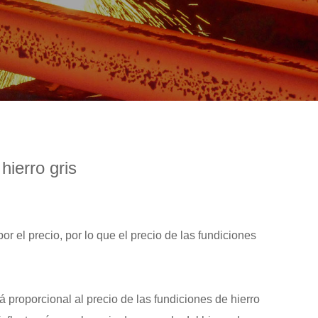
hierro gris
el precio, por lo que el precio de las fundiciones
á proporcional al precio de las fundiciones de hierro