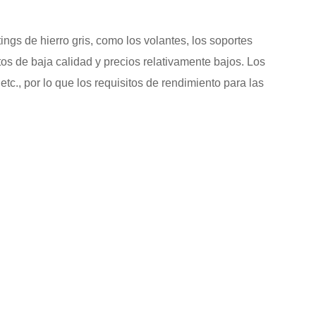
ings de hierro gris
, como los volantes, los soportes
itos de baja calidad y precios relativamente bajos. Los
tc., por lo que los requisitos de rendimiento para las