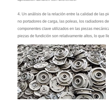
4. Un análisis de la relación entre la calidad de las p
no portadores de carga, las poleas, los radiadores de 
componentes clave utilizados en las piezas mecánicas 
piezas de fundición son relativamente altos, lo que ll