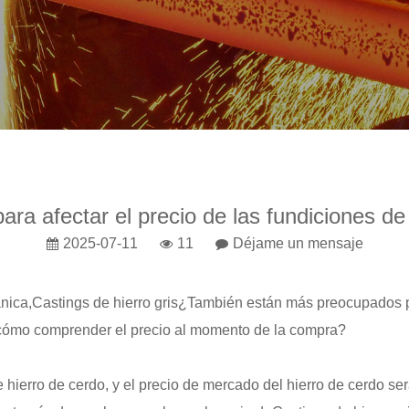
ara afectar el precio de las fundiciones de 
2025-07-11
11
Déjame un mensaje
nica,
Castings de hierro gris
¿También están más preocupados por 
 y cómo comprender el precio al momento de la compra?
 hierro de cerdo, y el precio de mercado del hierro de cerdo ser