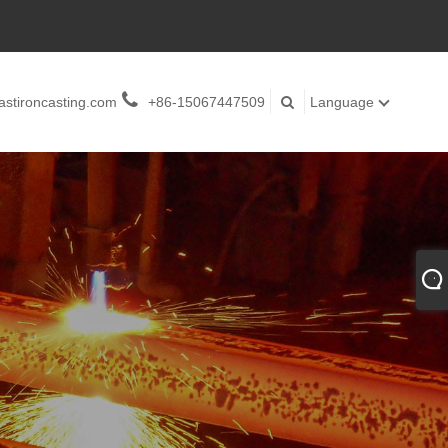
stironcasting.com
+86-15067447509
Language