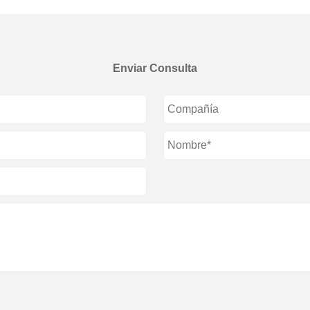
Enviar Consulta