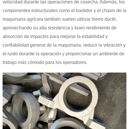
velocidad durante las operaciones de cosecha. Además, los
componentes estructurales como el bastidor y el chasis de la
maquinaria agrícola también suelen utilizar hierro dúctil,
aprovechando su alta resistencia y buen rendimiento de
absorción de impactos para mejorar la estabilidad y
confiabilidad general de la maquinaria, reducir la vibración y
el ruido durante la operación y proporcionar un ambiente de
trabajo más cómodo para los operadores.