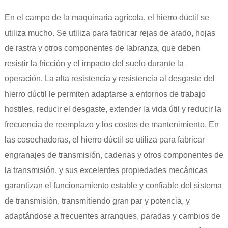
En el campo de la maquinaria agrícola, el hierro dúctil se
utiliza mucho. Se utiliza para fabricar rejas de arado, hojas
de rastra y otros componentes de labranza, que deben
resistir la fricción y el impacto del suelo durante la
operación. La alta resistencia y resistencia al desgaste del
hierro dúctil le permiten adaptarse a entornos de trabajo
hostiles, reducir el desgaste, extender la vida útil y reducir la
frecuencia de reemplazo y los costos de mantenimiento. En
las cosechadoras, el hierro dúctil se utiliza para fabricar
engranajes de transmisión, cadenas y otros componentes de
la transmisión, y sus excelentes propiedades mecánicas
garantizan el funcionamiento estable y confiable del sistema
de transmisión, transmitiendo gran par y potencia, y
adaptándose a frecuentes arranques, paradas y cambios de