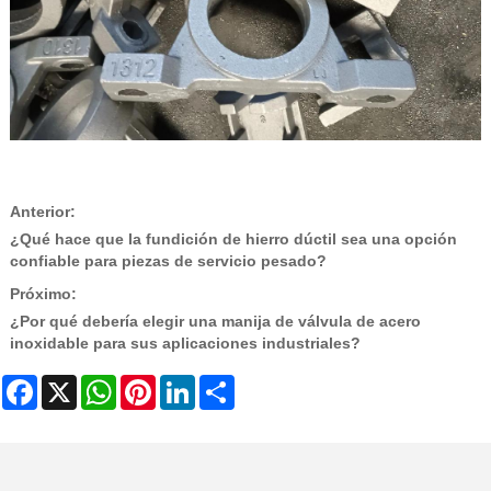
Anterior:
¿Qué hace que la fundición de hierro dúctil sea una opción
confiable para piezas de servicio pesado?
Próximo:
¿Por qué debería elegir una manija de válvula de acero
inoxidable para sus aplicaciones industriales?
Facebook
X
WhatsApp
Pinterest
LinkedIn
Share