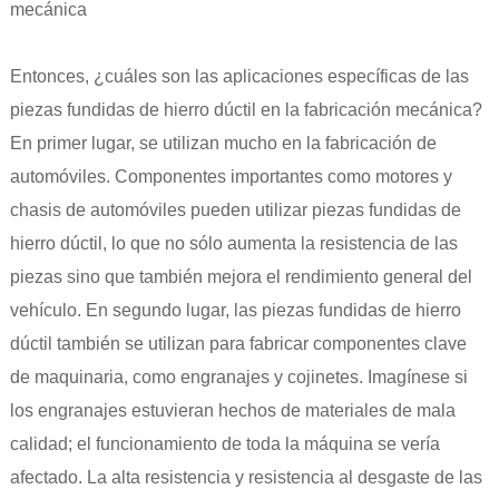
mecánica
Entonces, ¿cuáles son las aplicaciones específicas de las
piezas fundidas de hierro dúctil en la fabricación mecánica?
En primer lugar, se utilizan mucho en la fabricación de
automóviles. Componentes importantes como motores y
chasis de automóviles pueden utilizar piezas fundidas de
hierro dúctil, lo que no sólo aumenta la resistencia de las
piezas sino que también mejora el rendimiento general del
vehículo. En segundo lugar, las piezas fundidas de hierro
dúctil también se utilizan para fabricar componentes clave
de maquinaria, como engranajes y cojinetes. Imagínese si
los engranajes estuvieran hechos de materiales de mala
calidad; el funcionamiento de toda la máquina se vería
afectado. La alta resistencia y resistencia al desgaste de las