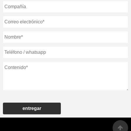
entregar