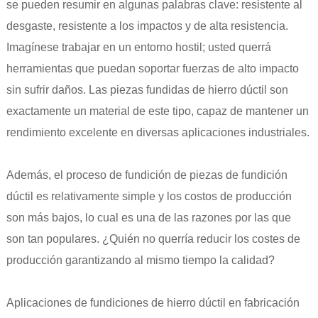
se pueden resumir en algunas palabras clave: resistente al
desgaste, resistente a los impactos y de alta resistencia.
Imagínese trabajar en un entorno hostil; usted querrá
herramientas que puedan soportar fuerzas de alto impacto
sin sufrir daños. Las piezas fundidas de hierro dúctil son
exactamente un material de este tipo, capaz de mantener un
rendimiento excelente en diversas aplicaciones industriales.
Además, el proceso de fundición de piezas de fundición
dúctil es relativamente simple y los costos de producción
son más bajos, lo cual es una de las razones por las que
son tan populares. ¿Quién no querría reducir los costes de
producción garantizando al mismo tiempo la calidad?
Aplicaciones de fundiciones de hierro dúctil en fabricación