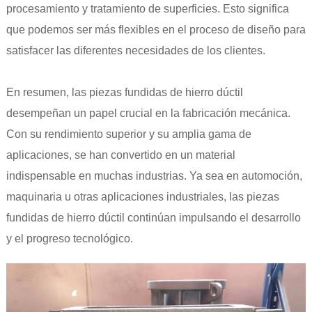
procesamiento y tratamiento de superficies. Esto significa
que podemos ser más flexibles en el proceso de diseño para
satisfacer las diferentes necesidades de los clientes.
En resumen, las piezas fundidas de hierro dúctil
desempeñan un papel crucial en la fabricación mecánica.
Con su rendimiento superior y su amplia gama de
aplicaciones, se han convertido en un material
indispensable en muchas industrias. Ya sea en automoción,
maquinaria u otras aplicaciones industriales, las piezas
fundidas de hierro dúctil continúan impulsando el desarrollo
y el progreso tecnológico.