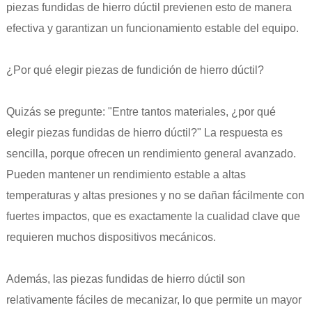
piezas fundidas de hierro dúctil previenen esto de manera
efectiva y garantizan un funcionamiento estable del equipo.
¿Por qué elegir piezas de fundición de hierro dúctil?
Quizás se pregunte: "Entre tantos materiales, ¿por qué
elegir piezas fundidas de hierro dúctil?" La respuesta es
sencilla, porque ofrecen un rendimiento general avanzado.
Pueden mantener un rendimiento estable a altas
temperaturas y altas presiones y no se dañan fácilmente con
fuertes impactos, que es exactamente la cualidad clave que
requieren muchos dispositivos mecánicos.
Además, las piezas fundidas de hierro dúctil son
relativamente fáciles de mecanizar, lo que permite un mayor