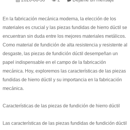
En la fabricación mecánica moderna, la elección de los
materiales es crucial y las piezas fundidas de hierro dúctil se
encuentran sin duda entre los mejores materiales metálicos.
Como material de fundición de alta resistencia y resistente al
desgaste, las piezas de fundición dúctil desempeñan un
papel indispensable en el campo de la fabricación
mecánica. Hoy, exploremos las características de las piezas
fundidas de hierro dúctil y su importancia en la fabricación
mecánica.
Características de las piezas de fundición de hierro dúctil
Las características de las piezas fundidas de fundición dúctil