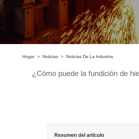
Hogar
>
Noticias
>
Noticias De La Industria
¿Cómo puede la fundición de hier
Resumen del artículo