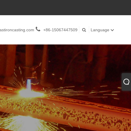
stironcasting.com
+86-15067447509
Language