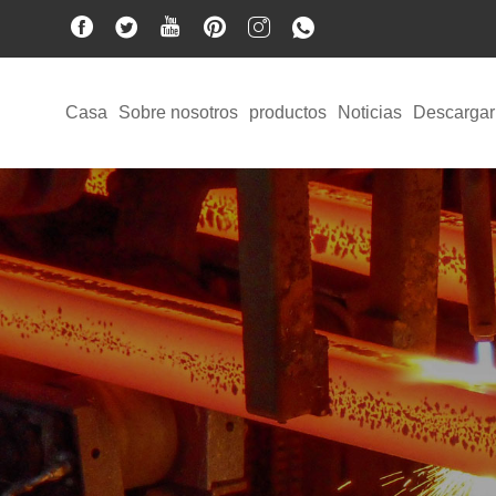
Casa
Sobre nosotros
productos
Noticias
Descargar