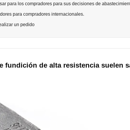
usar para los compradores para sus decisiones de abastecimien
dores para compradores internacionales.
ealizar un pedido
 fundición de alta resistencia suelen s