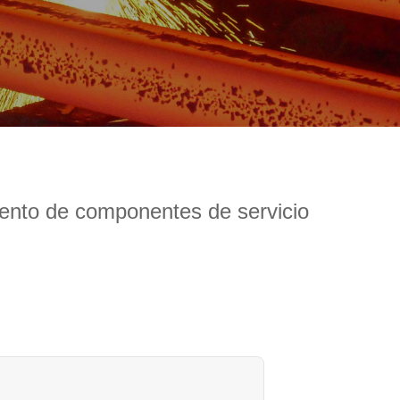
miento de componentes de servicio