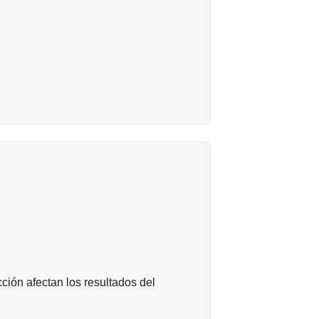
ción afectan los resultados del