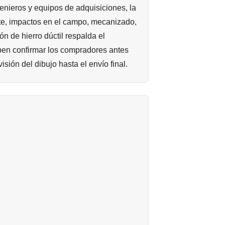
genieros y equipos de adquisiciones, la
te, impactos en el campo, mecanizado,
ón de hierro dúctil respalda el
ben confirmar los compradores antes
sión del dibujo hasta el envío final.