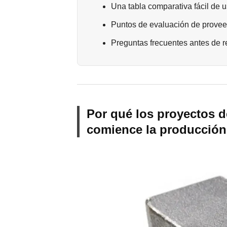
Una tabla comparativa fácil de 
Puntos de evaluación de provee
Preguntas frecuentes antes de r
Por qué los proyectos de
comience la producción