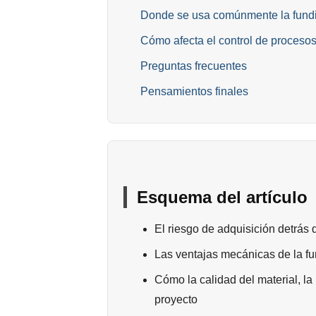
Donde se usa comúnmente la fundic
Cómo afecta el control de procesos a
Preguntas frecuentes
Pensamientos finales
Esquema del artículo
El riesgo de adquisición detrás
Las ventajas mecánicas de la fun
Cómo la calidad del material, la
proyecto