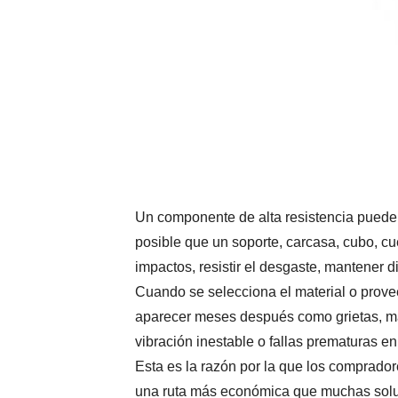
Un componente de alta resistencia puede p
posible que un soporte, carcasa, cubo, cu
impactos, resistir el desgaste, mantener 
Cuando se selecciona el material o prove
aparecer meses después como grietas, mal
vibración inestable o fallas prematuras e
Esta es la razón por la que los comprador
una ruta más económica que muchas soluci