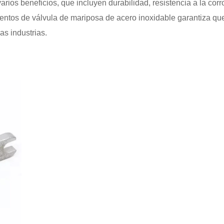
arios beneficios, que incluyen durabilidad, resistencia a la cor
ntos de válvula de mariposa de acero inoxidable garantiza que l
as industrias.