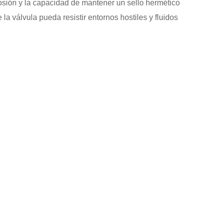
rosión y la capacidad de mantener un sello hermético
a válvula pueda resistir entornos hostiles y fluidos