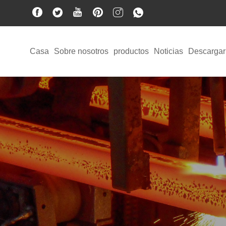
Casa
Sobre nosotros
productos
Noticias
Descargar