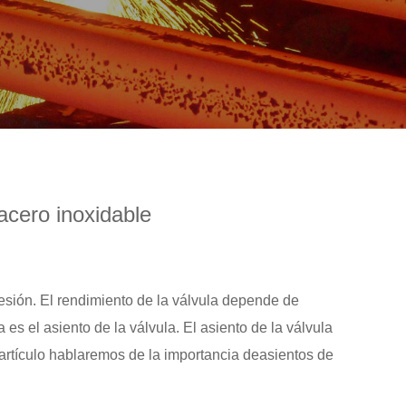
acero inoxidable
resión. El rendimiento de la válvula depende de
es el asiento de la válvula. El asiento de la válvula
e artículo hablaremos de la importancia de
asientos de