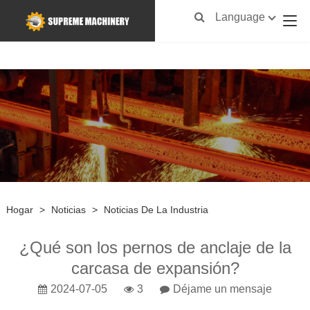
Language
Hogar
>
Noticias
>
Noticias De La Industria
¿Qué son los pernos de anclaje de la
carcasa de expansión?
2024-07-05
3
Déjame un mensaje