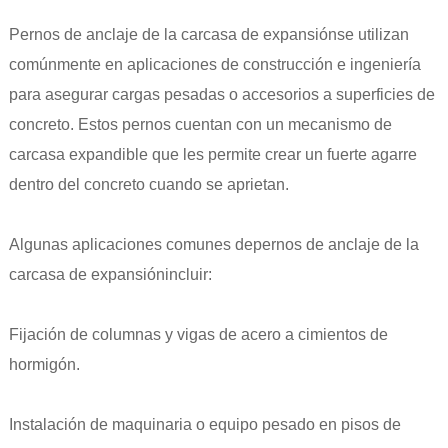
Pernos de anclaje de la carcasa de expansión
se utilizan
comúnmente en aplicaciones de construcción e ingeniería
para asegurar cargas pesadas o accesorios a superficies de
concreto. Estos pernos cuentan con un mecanismo de
carcasa expandible que les permite crear un fuerte agarre
dentro del concreto cuando se aprietan.
Algunas aplicaciones comunes de
pernos de anclaje de la
carcasa de expansión
incluir:
Fijación de columnas y vigas de acero a cimientos de
hormigón.
Instalación de maquinaria o equipo pesado en pisos de