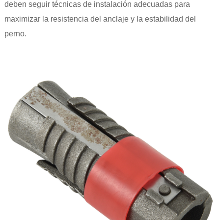
deben seguir técnicas de instalación adecuadas para
maximizar la resistencia del anclaje y la estabilidad del
perno.