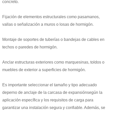
concreto.
Fijación de elementos estructurales como pasamanos,
vallas o señalización a muros o losas de hormigón.
Montaje de soportes de tuberías o bandejas de cables en
techos o paredes de hormigón.
Anclar estructuras exteriores como marquesinas, toldos o
muebles de exterior a superficies de hormigón.
Es importante seleccionar el tamaño y tipo adecuado
de
perno de anclaje de la carcasa de expansión
según la
aplicación específica y los requisitos de carga para
garantizar una instalación segura y confiable. Además, se