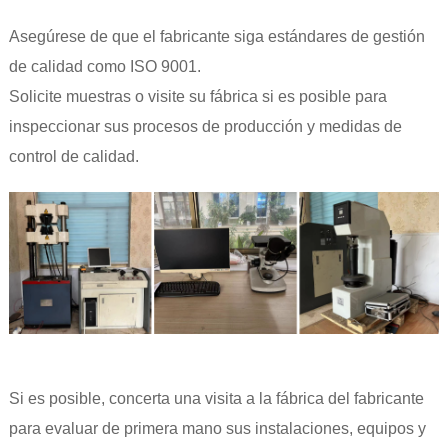
Asegúrese de que el fabricante siga estándares de gestión
de calidad como ISO 9001.
Solicite muestras o visite su fábrica si es posible para
inspeccionar sus procesos de producción y medidas de
control de calidad.
Si es posible, concerta una visita a la fábrica del fabricante
para evaluar de primera mano sus instalaciones, equipos y