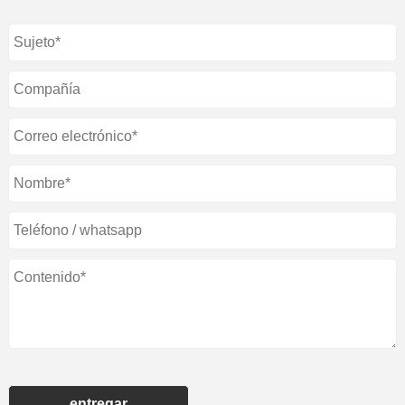
entregar