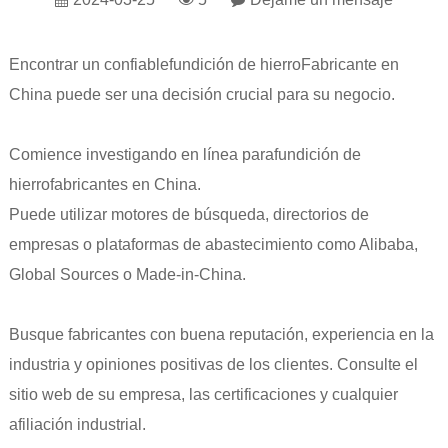
Encontrar un confiable
fundición de hierro
Fabricante en
China puede ser una decisión crucial para su negocio.
Comience investigando en línea para
fundición de
hierro
fabricantes en China.
Puede utilizar motores de búsqueda, directorios de
empresas o plataformas de abastecimiento como Alibaba,
Global Sources o Made-in-China.
Busque fabricantes con buena reputación, experiencia en la
industria y opiniones positivas de los clientes. Consulte el
sitio web de su empresa, las certificaciones y cualquier
afiliación industrial.