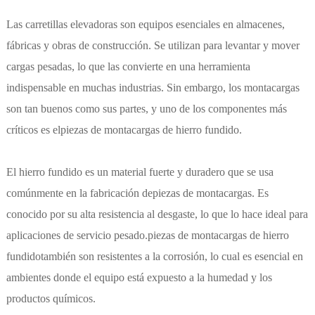
Las carretillas elevadoras son equipos esenciales en almacenes,
fábricas y obras de construcción. Se utilizan para levantar y mover
cargas pesadas, lo que las convierte en una herramienta
indispensable en muchas industrias. Sin embargo, los montacargas
son tan buenos como sus partes, y uno de los componentes más
críticos es el
piezas de montacargas de hierro fundido
.
El hierro fundido es un material fuerte y duradero que se usa
comúnmente en la fabricación de
piezas de montacargas
. Es
conocido por su alta resistencia al desgaste, lo que lo hace ideal para
aplicaciones de servicio pesado.
piezas de montacargas de hierro
fundido
también son resistentes a la corrosión, lo cual es esencial en
ambientes donde el equipo está expuesto a la humedad y los
productos químicos.