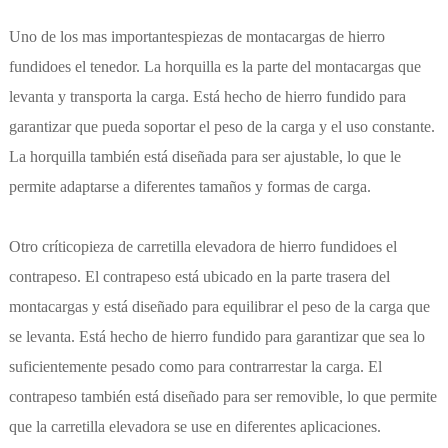
Uno de los mas importantes
piezas de montacargas de hierro
fundido
es el tenedor. La horquilla es la parte del montacargas que
levanta y transporta la carga. Está hecho de hierro fundido para
garantizar que pueda soportar el peso de la carga y el uso constante.
La horquilla también está diseñada para ser ajustable, lo que le
permite adaptarse a diferentes tamaños y formas de carga.
Otro crítico
pieza de carretilla elevadora de hierro fundido
es el
contrapeso. El contrapeso está ubicado en la parte trasera del
montacargas y está diseñado para equilibrar el peso de la carga que
se levanta. Está hecho de hierro fundido para garantizar que sea lo
suficientemente pesado como para contrarrestar la carga. El
contrapeso también está diseñado para ser removible, lo que permite
que la carretilla elevadora se use en diferentes aplicaciones.