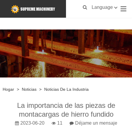
Language
Hogar
>
Noticias
>
Noticias De La Industria
La importancia de las piezas de
montacargas de hierro fundido
2023-06-20
11
Déjame un mensaje