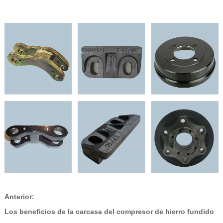
Anterior:
Los beneficios de la carcasa del compresor de hierro fundido