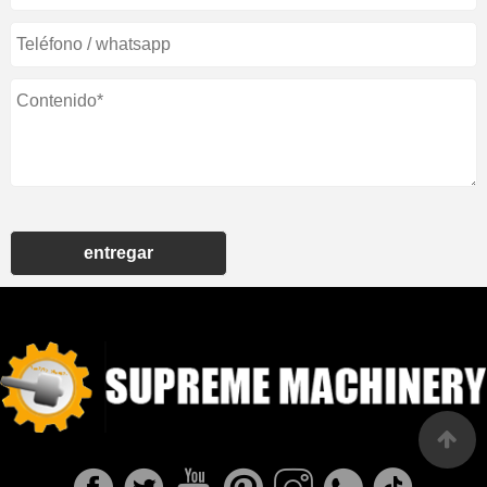
entregar