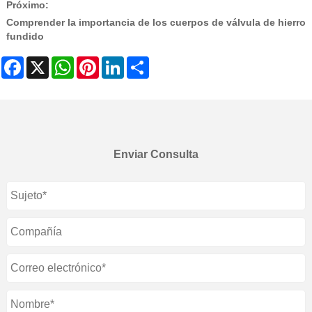
Próximo:
Comprender la importancia de los cuerpos de válvula de hierro
fundido
Facebook
X
WhatsApp
Pinterest
LinkedIn
Share
Enviar Consulta