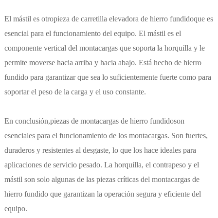
El mástil es otro
pieza de carretilla elevadora de hierro fundido
que es
esencial para el funcionamiento del equipo. El mástil es el
componente vertical del montacargas que soporta la horquilla y le
permite moverse hacia arriba y hacia abajo. Está hecho de hierro
fundido para garantizar que sea lo suficientemente fuerte como para
soportar el peso de la carga y el uso constante.
En conclusión,
piezas de montacargas de hierro fundido
son
esenciales para el funcionamiento de los montacargas. Son fuertes,
duraderos y resistentes al desgaste, lo que los hace ideales para
aplicaciones de servicio pesado. La horquilla, el contrapeso y el
mástil son solo algunas de las piezas críticas del montacargas de
hierro fundido que garantizan la operación segura y eficiente del
equipo.