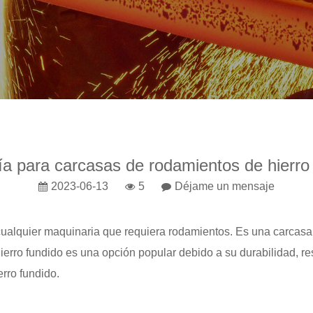
a para carcasas de rodamientos de hierro
2023-06-13
5
Déjame un mensaje
ualquier maquinaria que requiera rodamientos. Es una carcasa 
ierro fundido es una opción popular debido a su durabilidad, resi
erro fundido.