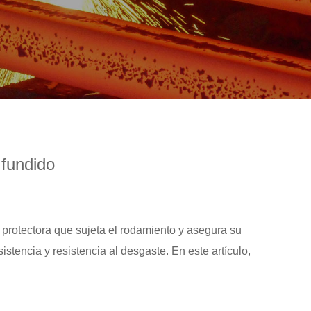
 fundido
protectora que sujeta el rodamiento y asegura su
stencia y resistencia al desgaste. En este artículo,