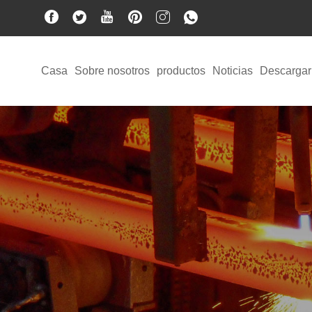
Casa
Sobre nosotros
productos
Noticias
Descargar