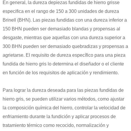
En general, la dureza de
piezas fundidas de hierro gris
se
especifica en el rango de 150 a 300 unidades de dureza
Brinell (BHN). Las piezas fundidas con una dureza inferior a
150 BHN pueden ser demasiado blandas y propensas al
desgaste, mientras que aquellas con una dureza superior a
300 BHN pueden ser demasiado quebradizas y propensas a
agrietarse. El requisito de dureza específico para una pieza
fundida de hierro gris lo determina el diseñador o el cliente
en función de los requisitos de aplicación y rendimiento.
Para lograr la dureza deseada para las piezas fundidas de
hierro gris, se pueden utilizar varios métodos, como ajustar
la composición química del hierro, controlar la velocidad de
enfriamiento durante la fundición y aplicar procesos de
tratamiento térmico como recocido, normalización y