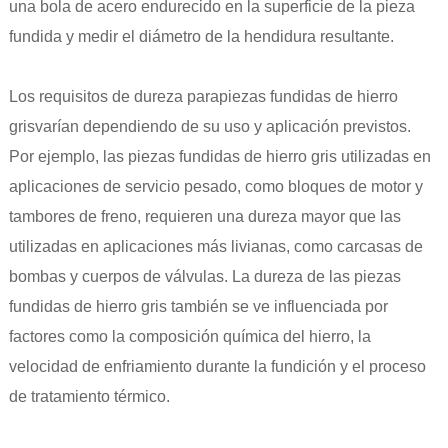
una bola de acero endurecido en la superficie de la pieza
fundida y medir el diámetro de la hendidura resultante.
Los requisitos de dureza para
piezas fundidas de hierro
gris
varían dependiendo de su uso y aplicación previstos.
Por ejemplo, las piezas fundidas de hierro gris utilizadas en
aplicaciones de servicio pesado, como bloques de motor y
tambores de freno, requieren una dureza mayor que las
utilizadas en aplicaciones más livianas, como carcasas de
bombas y cuerpos de válvulas. La dureza de las piezas
fundidas de hierro gris también se ve influenciada por
factores como la composición química del hierro, la
velocidad de enfriamiento durante la fundición y el proceso
de tratamiento térmico.