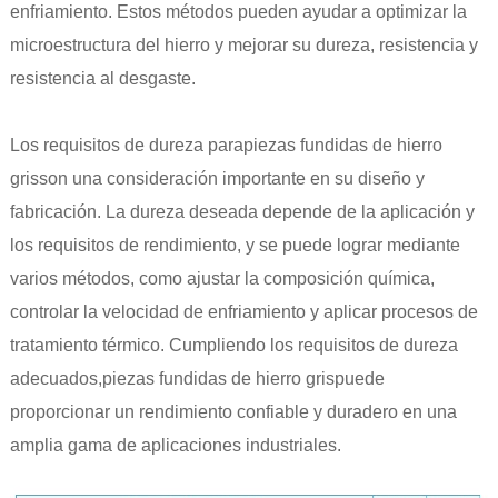
enfriamiento. Estos métodos pueden ayudar a optimizar la
microestructura del hierro y mejorar su dureza, resistencia y
resistencia al desgaste.
Los requisitos de dureza para
piezas fundidas de hierro
gris
son una consideración importante en su diseño y
fabricación. La dureza deseada depende de la aplicación y
los requisitos de rendimiento, y se puede lograr mediante
varios métodos, como ajustar la composición química,
controlar la velocidad de enfriamiento y aplicar procesos de
tratamiento térmico. Cumpliendo los requisitos de dureza
adecuados,
piezas fundidas de hierro gris
puede
proporcionar un rendimiento confiable y duradero en una
amplia gama de aplicaciones industriales.