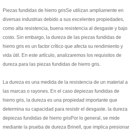
Piezas fundidas de hierro gris
Se utilizan ampliamente en
diversas industrias debido a sus excelentes propiedades,
como alta resistencia, buena resistencia al desgaste y bajo
costo. Sin embargo, la dureza de las piezas fundidas de
hierro gris es un factor crítico que afecta su rendimiento y
vida útil. En este artículo, analizaremos los requisitos de
dureza para las piezas fundidas de hierro gris.
La dureza es una medida de la resistencia de un material a
las marcas o rayones. En el caso de
piezas fundidas de
hierro gris
, la dureza es una propiedad importante que
determina su capacidad para resistir el desgaste. la dureza
de
piezas fundidas de hierro gris
Por lo general, se mide
mediante la prueba de dureza Brinell, que implica presionar