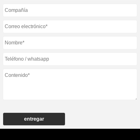
entregar