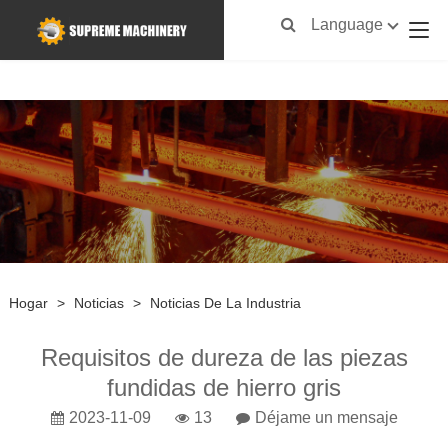
Language
Hogar
>
Noticias
>
Noticias De La Industria
Requisitos de dureza de las piezas
fundidas de hierro gris
2023-11-09
13
Déjame un mensaje