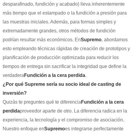
desparafinado, fundición y acabado) lleva inherentemente
más tiempo que el estampado o la fundición a presión para
las muestras iniciales. Además, para formas simples y
extremadamente grandes, otros métodos de fundición
podrían resultar más económicos. En
Supremo
, abordamos
esto empleando técnicas rápidas de creación de prototipos y
planificación de producción optimizada para reducir los
tiempos de entrega sin sacrificar la integridad que define la
verdadera
Fundición a la cera perdida
.
¿Por qué Supreme sería su socio ideal de casting de
inversión?
Quizás te preguntes qué te diferencia
Fundición a la cera
perdida
proveedor aparte de otro. La diferencia radica en la
experiencia, la tecnología y el compromiso de asociación.
Nuestro enfoque en
Supremo
es integrarse perfectamente