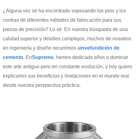
¿Alguna vez se ha encontrado sopesando los pros y los
contras de diferentes métodos de fabricación para sus
piezas de precisión? Lo sé. En nuestra búsqueda de una
calidad superior y detalles complejos, muchos de nosotros
en ingeniería y diseño recurrimos a
inve
fundición de
cemento
. En
Supremo
, hemos dedicado años a dominar
este arte antiguo pero en constante evolución, y hoy quiero
explicarles sus beneficios y limitaciones en el mundo real
desde nuestra perspectiva práctica.