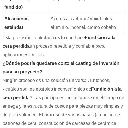
fundido)
Aleaciones
Aceros al carbono/inoxidables,
estándar
aluminio, inconel, cromo cobalto
Esta precisión controlada es lo que hace
Fundición a la
cera perdida
un proceso repetible y confiable para
aplicaciones críticas.
¿Dónde podría quedarse corto el casting de inversión
para su proyecto?
Ningún proceso es una solución universal. Entonces,
¿cuáles son los posibles inconvenientes de
Fundición a la
cera perdida
? Las principales limitaciones son el tiempo de
entrega y la estructura de costos para piezas muy simples y
de gran volumen. El proceso de varios pasos (creación de
patrones de cera, construcción de carcasas de cerámica,