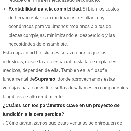
reduce o elimina el mecanizado secundario.
Rentabilidad para la complejidad:
Si bien los costos
de herramientas son moderados, resultan muy
económicos para volúmenes medianos a altos de
piezas complejas, minimizando el desperdicio y las
necesidades de ensamblaje.
Esta capacidad holística es la razón por la que las
industrias, desde la aeroespacial hasta la de implantes
médicos, dependen de ella. También es la filosofía
fundamental de
Supremo
, donde aprovechamos estas
ventajas para convertir diseños desafiantes en componentes
tangibles de alto rendimiento.
¿Cuáles son los parámetros clave en un proyecto de
fundición a la cera perdida?
¿Cómo garantizamos que estas ventajas se entreguen de