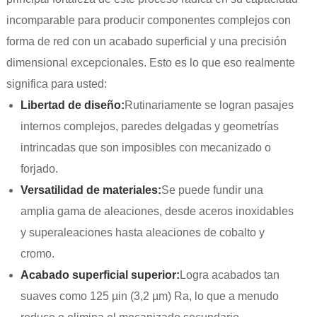
incomparable para producir componentes complejos con
forma de red con un acabado superficial y una precisión
dimensional excepcionales. Esto es lo que eso realmente
significa para usted:
Libertad de diseño:
Rutinariamente se logran pasajes
internos complejos, paredes delgadas y geometrías
intrincadas que son imposibles con mecanizado o
forjado.
Versatilidad de materiales:
Se puede fundir una
amplia gama de aleaciones, desde aceros inoxidables
y superaleaciones hasta aleaciones de cobalto y
cromo.
Acabado superficial superior:
Logra acabados tan
suaves como 125 µin (3,2 µm) Ra, lo que a menudo