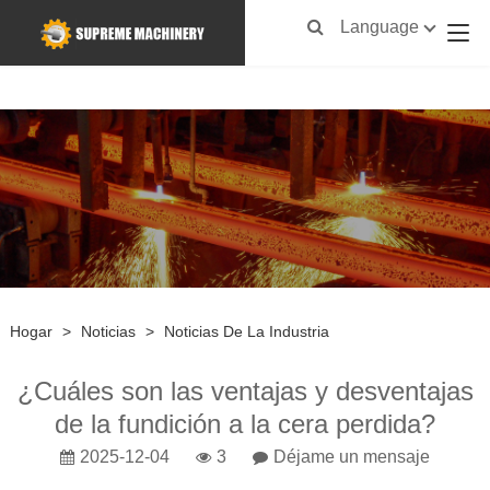
Language
Hogar
>
Noticias
>
Noticias De La Industria
¿Cuáles son las ventajas y desventajas
de la fundición a la cera perdida?
2025-12-04
3
Déjame un mensaje