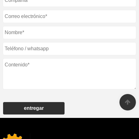
entregar